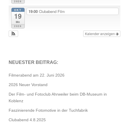
2026
OKT
19:00
Clubabend Film
19
Mo
2026
Kalender anzeigen
NEUESTER BEITRAG:
Filmerabend am 22. Juni 2026
2026 Neuer Vorstand
Der Film- und Fotoclub Ahrweiler beim DB-Museum in
Koblenz
Faszinierende Fotomotive in der Tuchfabrik
Clubabend 4.8.2025