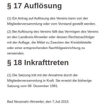
§ 17 Auflösung
(1) Ein Antrag auf Auflösung des Vereins kann von der
Mitgliederversammlung oder vom Vorstand gestellt werden.
(2) Bei Auflösung des Vereins fällt das Vermögen des Vereins
an den Landkreis Ahrweiler oder dessen Rechtsnachfolger
mit der Auflage, die Mittel zu Zwecken der Kreisbildstelle
oder einer entsprechenden Nachfolgeeinrichtung zu
verwenden.
§ 18 Inkrafttreten
(1) Die Satzung tritt mit der Annahme durch die
Mitgliederversammlung in Kraft. Sie ersetzt die bisherige
Satzung vom 08. Dezember 1981.
Bad Neuenahr-Ahrweiler, den 7.Juli 2015