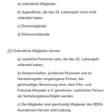
a) ordentliche Mitglieder,
b) Jugendliche, die das 18. Lebensjahr noch nicht
vollendet haben
c) Ehrenmitglieder.
d) Ehrenvorsitzende
(2) Ordentliche Mitglieder können
a) natürliche Personen sein, die das 18. Lebensjahr
vollendet haben,
b) Körperschaften, juristische Personen und im
Handelsregister eingetragene Firmen, bei
gleichzeitiger Benennung einer, dem Film- und
Fotoclub Ahrweiler e.V. genehmen, natürlichen Person
als Vertretungsberechtigter werden.
c) Die Mitglieder sind gleichzeitig Mitglieder des BDFA.
Ausnahmen hiervon sind zulässig.