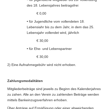
des 18. Lebensjahres beitragsfrei
€ 0,00
• für Jugendliche vom vollendeten 18.
Lebensiahr bis zu dem Jahr, in dem das 25.
Lebensjahr vollendet wird, jährlich
€ 30,00
• für Ehe- und Lebenspartner
€ 30,00
2) Eine Aufnahmegebühr wird nicht erhoben.
Zahlungsmodalitäten
Mitgliederbeiträge sind jeweils zu Beginn des Kalenderjahres
zu zahen. Alle an den Verein zu zahlenden Beiträge werden
mittels Bankeinzugsverfahren erhoben.
Über Anträge auf Ermäßigung oder einer abweichenden