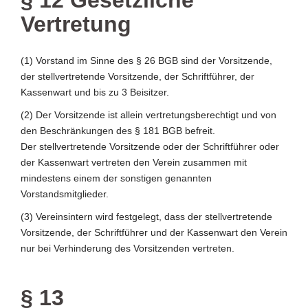
§ 12 Gesetzliche
Vertretung
(1) Vorstand im Sinne des § 26 BGB sind der Vorsitzende,
der stellvertretende Vorsitzende, der Schriftführer, der
Kassenwart und bis zu 3 Beisitzer.
(2) Der Vorsitzende ist allein vertretungsberechtigt und von
den Beschränkungen des § 181 BGB befreit.
Der stellvertretende Vorsitzende oder der Schriftführer oder
der Kassenwart vertreten den Verein zusammen mit
mindestens einem der sonstigen genannten
Vorstandsmitglieder.
(3) Vereinsintern wird festgelegt, dass der stellvertretende
Vorsitzende, der Schriftführer und der Kassenwart den Verein
nur bei Verhinderung des Vorsitzenden vertreten.
§ 13