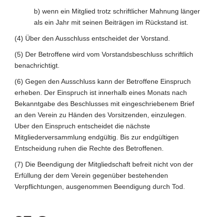
b) wenn ein Mitglied trotz schriftlicher Mahnung länger
als ein Jahr mit seinen Beiträgen im Rückstand ist.
(4) Über den Ausschluss entscheidet der Vorstand.
(5) Der Betroffene wird vom Vorstandsbeschluss schriftlich
benachrichtigt.
(6) Gegen den Ausschluss kann der Betroffene Einspruch
erheben. Der Einspruch ist innerhalb eines Monats nach
Bekanntgabe des Beschlusses mit eingeschriebenem Brief
an den Verein zu Händen des Vorsitzenden, einzulegen.
Uber den Einspruch entscheidet die nächste
Mitgliederversammlung endgültig. Bis zur endgültigen
Entscheidung ruhen die Rechte des Betroffenen.
(7) Die Beendigung der Mitgliedschaft befreit nicht von der
Erfüllung der dem Verein gegenüber bestehenden
Verpflichtungen, ausgenommen Beendigung durch Tod.