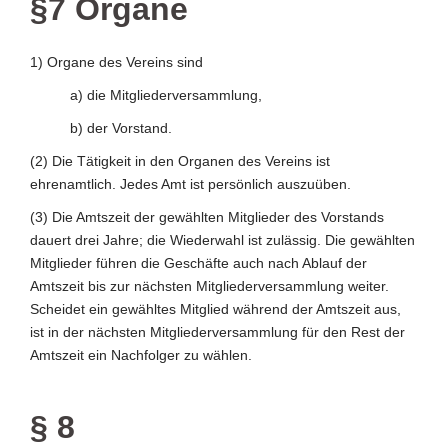
§7 Organe
1) Organe des Vereins sind
a) die Mitgliederversammlung,
b) der Vorstand.
(2) Die Tätigkeit in den Organen des Vereins ist
ehrenamtlich. Jedes Amt ist persönlich auszuüben.
(3) Die Amtszeit der gewählten Mitglieder des Vorstands
dauert drei Jahre; die Wiederwahl ist zulässig. Die gewählten
Mitglieder führen die Geschäfte auch nach Ablauf der
Amtszeit bis zur nächsten Mitgliederversammlung weiter.
Scheidet ein gewähltes Mitglied während der Amtszeit aus,
ist in der nächsten Mitgliederversammlung für den Rest der
Amtszeit ein Nachfolger zu wählen.
§ 8