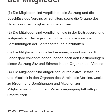
(1) Die Mitglieder sind verpflichtet, die Satzung und die
Beschlüss des Vereins einzuhalten, sowie die Organe des
Vereins in ihrer Tätigkeit zu unterstützen.
(2) Die Mitglieder sind verpflichtet, die in der Beitragsordnung
festgesetzten Beiträge zu entrichten und die sonstigen
Bestimmungen der Beitragsordnung einzuhalten.
(3) Die Mitglieder, natürliche Personen, soweit sie das 18.
Lebensjahr vollendet haben, haben nach den Bestimmungen
dieser Satzung Sitz und Stimme in den Organen des Vereins.
(4) Die Mitglieder sind aufgerufen, durch aktive Betätigung
und Mitarbeit in den Organen des Vereins die Vereinszwecke
zu fördern und Bemühungen und Aktionen zur
Mitgliederwerbung und zur Vereinsverjüngung tatkräftig zu
unterstützen.