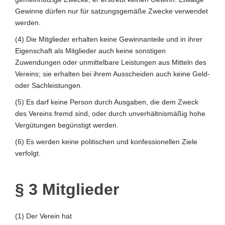
Gewinne dürfen nur für satzungsgemäße Zwecke verwendet
werden.
(4) Die Mitglieder erhalten keine Gewinnanteile und in ihrer
Eigenschaft als Mitglieder auch keine sonstigen
Zuwendungen oder unmittelbare Leistungen aus Mitteln des
Vereins; sie erhalten bei ihrem Ausscheiden auch keine Geld-
oder Sachleistungen.
(5) Es darf keine Person durch Ausgaben, die dem Zweck
des Vereins fremd sind, oder durch unverhältnismäßig hohe
Vergütungen begünstigt werden.
(6) Es werden keine politischen und konfessionellen Ziele
verfolgt.
§ 3 Mitglieder
(1) Der Verein hat