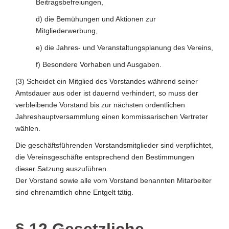
Beitragsbefreiungen,
d) die Bemühungen und Aktionen zur
Mitgliederwerbung,
e) die Jahres- und Veranstaltungsplanung des Vereins,
f) Besondere Vorhaben und Ausgaben.
(3) Scheidet ein Mitglied des Vorstandes während seiner
Amtsdauer aus oder ist dauernd verhindert, so muss der
verbleibende Vorstand bis zur nächsten ordentlichen
Jahreshauptversammlung einen kommissarischen Vertreter
wählen.
Die geschäftsführenden Vorstandsmitglieder sind verpflichtet,
die Vereinsgeschäfte entsprechend den Bestimmungen
dieser Satzung auszuführen.
Der Vorstand sowie alle vom Vorstand benannten Mitarbeiter
sind ehrenamtlich ohne Entgelt tätig.