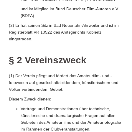
und ist Mitglied im Bund Deutscher Film-Autoren e.V.
(BDFA).
(2) Er hat seinen Sitz in Bad Neuenahr-Ahrweiler und ist im
Registerblatt VR 10522 des Amtsgerichts Koblenz
eingetragen.
§ 2 Vereinszweck
(1) Der Verein pflegt und fördert das Amateurfilm- und -
fotowesen auf gesellschaftsbildendem, künstlerischem und
Völker verbindendem Gebiet.
Diesem Zweck dienen:
Vorträge und Demonstrationen über technische,
künstlerische und dramaturgische Fragen auf allen
Gebieten des Amateurfilms und der Amateurfotografie
im Rahmen der Clubveranstaltungen.