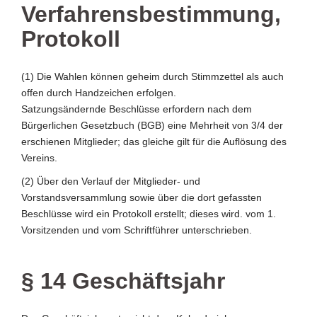
Verfahrensbestimmung,
Protokoll
(1) Die Wahlen können geheim durch Stimmzettel als auch
offen durch Handzeichen erfolgen.
Satzungsändernde Beschlüsse erfordern nach dem
Bürgerlichen Gesetzbuch (BGB) eine Mehrheit von 3/4 der
erschienen Mitglieder; das gleiche gilt für die Auflösung des
Vereins.
(2) Über den Verlauf der Mitglieder- und
Vorstandsversammlung sowie über die dort gefassten
Beschlüsse wird ein Protokoll erstellt; dieses wird. vom 1.
Vorsitzenden und vom Schriftführer unterschrieben.
§ 14 Geschäftsjahr