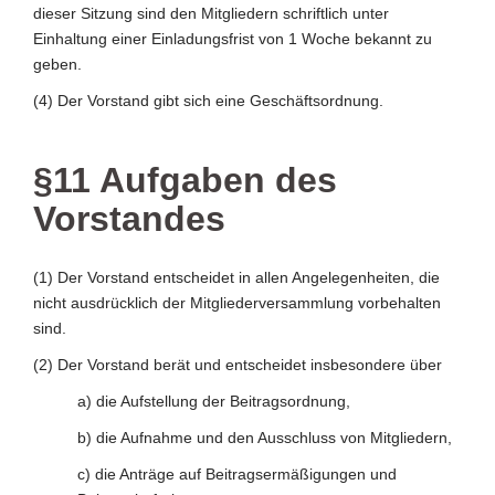
dieser Sitzung sind den Mitgliedern schriftlich unter
Einhaltung einer Einladungsfrist von 1 Woche bekannt zu
geben.
(4) Der Vorstand gibt sich eine Geschäftsordnung.
§11 Aufgaben des
Vorstandes
(1) Der Vorstand entscheidet in allen Angelegenheiten, die
nicht ausdrücklich der Mitgliederversammlung vorbehalten
sind.
(2) Der Vorstand berät und entscheidet insbesondere über
a) die Aufstellung der Beitragsordnung,
b) die Aufnahme und den Ausschluss von Mitgliedern,
c) die Anträge auf Beitragsermäßigungen und