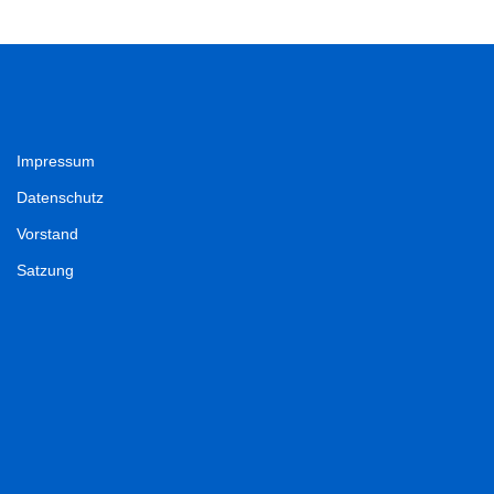
Impressum
Datenschutz
Vorstand
Satzung