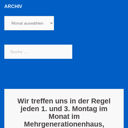
ARCHIV
Archiv
Suche
nach:
Wir treffen uns in der Regel
jeden 1. und 3. Montag im
Monat im
Mehrgenerationenhaus,