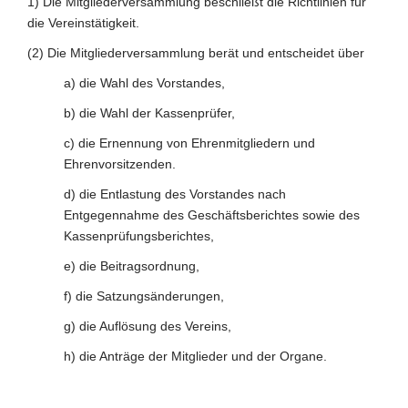
1) Die Mitgliederversammlung beschließt die Richtlinien für
die Vereinstätigkeit.
(2) Die Mitgliederversammlung berät und entscheidet über
a) die Wahl des Vorstandes,
b) die Wahl der Kassenprüfer,
c) die Ernennung von Ehrenmitgliedern und
Ehrenvorsitzenden.
d) die Entlastung des Vorstandes nach
Entgegennahme des Geschäftsberichtes sowie des
Kassenprüfungsberichtes,
e) die Beitragsordnung,
f) die Satzungsänderungen,
g) die Auflösung des Vereins,
h) die Anträge der Mitglieder und der Organe.