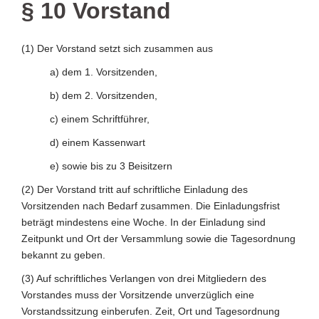
§ 10 Vorstand
(1) Der Vorstand setzt sich zusammen aus
a) dem 1. Vorsitzenden,
b) dem 2. Vorsitzenden,
c) einem Schriftführer,
d) einem Kassenwart
e) sowie bis zu 3 Beisitzern
(2) Der Vorstand tritt auf schriftliche Einladung des
Vorsitzenden nach Bedarf zusammen. Die Einladungsfrist
beträgt mindestens eine Woche. In der Einladung sind
Zeitpunkt und Ort der Versammlung sowie die Tagesordnung
bekannt zu geben.
(3) Auf schriftliches Verlangen von drei Mitgliedern des
Vorstandes muss der Vorsitzende unverzüglich eine
Vorstandssitzung einberufen. Zeit, Ort und Tagesordnung