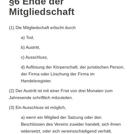
§6 Ende der
Mitgliedschaft
(1) Die Mitgliedschaft erlischt durch
a) Tod,
b) Austritt,
c) Ausschluss,
d) Auflösung der Körperschaft, der juristischen Person,
der Firma oder Löschung der Firma im
Handelsregister.
(2) Der Austritt ist mit einer Frist von drei Monaten zum
Jahresende schriftlich mitzuteilen.
(3) Ein Ausschluss ist möglich,
a) wenn ein Mitglied der Satzung oder den
Beschlüssen des Vereins zuwider handelt, sich ihnen
widersetzt, oder sich vereinsschädigend verhält,