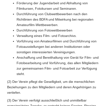
Förderung der Jugendarbeit und Abhaltung von
Filmkursen, Fotokursen und Seminaren.
Durchführung von Clubwettbewerben nach den
Richtlinien des BDFA und Mitwirkung bei regionalen
Amateurfilm-Wettbewerben.
Durchführung von Fotowettbewerben
Verwaltung eines Film- und Fotoarchivs.
Vorführung von Amateurfilmen und Durchführung von
Fotoausstellungen bei anderen Institutionen oder
sonstigen interessierten Vereinigungen.
Anschaffung und Bereithaltung von Gerät für Film- und
Fotobearbeitung und Vorführung, das allen Mitgliedern
zur gemeinsamen Film- und Fotoarbeit zur Verfügung
steht.
(2) Der Verein pflegt die Geselligkeit, um die menschlichen
Beziehungen zu den Mitgliedern und deren Angehörigen zu
vertiefen.
(3) Der Verein verfolgt ausschließlich und unmittelbar
gemeinnützige Zwecke; er erstrebt keinen Gewinn. Etwaige