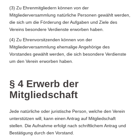
(3) Zu Ehrenmitgliedern können von der
Mitgliederversammlung natürliche Personen gewählt werden,
die sich um die Förderung der Aufgaben und Ziele des
Vereins besondere Verdienste erworben haben.
(4) Zu Ehrenvorsitzenden können von der
Mitgliederversammlung ehemalige Angehörige des
Vorstandes gewählt werden, die sich besondere Verdienste
um den Verein erworben haben.
§ 4 Erwerb der
Mitgliedschaft
Jede natürliche oder juristische Person, welche den Verein
unterstützen will, kann einen Antrag auf Mitgliedschaft
stellen. Die Aufnahme erfolgt nach schriftlichem Antrag und
Bestätigung durch den Vorstand.