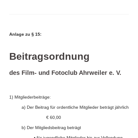
Anlage zu § 15:
Beitragsordnung
des Film- und Fotoclub Ahrweiler e. V.
1) Mitgliederbeiträge:
a) Der Beitrag für ordentliche Mitglieder beträgt jährlich
€ 60,00
b) Der Mitgliedsbeitrag beträgt
• für jugendliche Mitglieder bis zur Vollendung