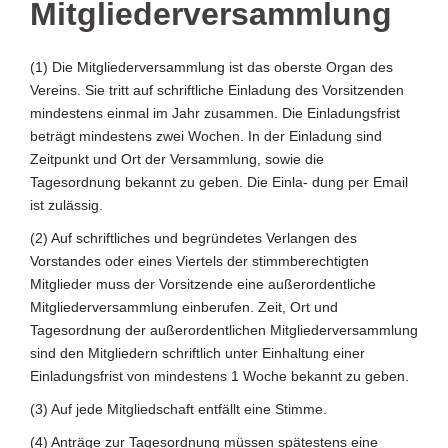
Mitgliederversammlung
(1) Die Mitgliederversammlung ist das oberste Organ des
Vereins. Sie tritt auf schriftliche Einladung des Vorsitzenden
mindestens einmal im Jahr zusammen. Die Einladungsfrist
beträgt mindestens zwei Wochen. In der Einladung sind
Zeitpunkt und Ort der Versammlung, sowie die
Tagesordnung bekannt zu geben. Die Einla- dung per Email
ist zulässig.
(2) Auf schriftliches und begründetes Verlangen des
Vorstandes oder eines Viertels der stimmberechtigten
Mitglieder muss der Vorsitzende eine außerordentliche
Mitgliederversammlung einberufen. Zeit, Ort und
Tagesordnung der außerordentlichen Mitgliederversammlung
sind den Mitgliedern schriftlich unter Einhaltung einer
Einladungsfrist von mindestens 1 Woche bekannt zu geben.
(3) Auf jede Mitgliedschaft entfällt eine Stimme.
(4) Anträge zur Tagesordnung müssen spätestens eine