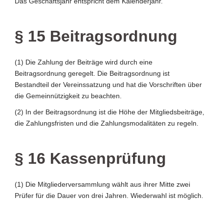
Das Geschäftsjahr entspricht dem Kalenderjahr.
§ 15 Beitragsordnung
(1) Die Zahlung der Beiträge wird durch eine
Beitragsordnung geregelt. Die Beitragsordnung ist
Bestandteil der Vereinssatzung und hat die Vorschriften über
die Gemeinnützigkeit zu beachten.
(2) In der Beitragsordnung ist die Höhe der Mitgliedsbeiträge,
die Zahlungsfristen und die Zahlungsmodalitäten zu regeln.
§ 16 Kassenprüfung
(1) Die Mitgliederversammlung wählt aus ihrer Mitte zwei
Prüfer für die Dauer von drei Jahren. Wiederwahl ist möglich.