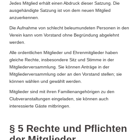
Jedes Mitglied erhält einen Abdruck dieser Satzung. Die
ausgehändigte Satzung ist von dem neuen Mitglied
anzuerkennen.
Die Aufnahme von schlecht beleumundeten Personen in den
Verein kann vom Vorstand ohne Begründung abgelehnt
werden.
Alle ordentlichen Mitglieder und Ehrenmitglieder haben
gleiche Rechte, insbesondere Sitz und Stimme in der
Mitgliederversammlung. Sie können Anträge in der
Mitgliederversammlung oder an den Vorstand stellen; sie
können wählen und gewählt werden.
Mitglieder sind mit ihren Familienangehörigen zu den
Clubveranstaltungen eingeladen, sie können auch
interessierte Gäste mitbringen.
§ 5 Rechte und Pflichten
der Mitglieder