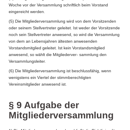
Woche vor der Versammlung schriftlich beim Vorstand
eingereicht werden.
(5) Die Mitgliederversammlung wird von dem Vorsitzenden
oder seinem Stellvertreter geleitet. Ist weder der Vorsitzende
noch sein Stellvertreter anwesend, so wird die Versammlung
von dem an Lebensjahren ältesten anwesenden
Vorstandsmitglied geleitet. Ist kein Vorstandsmitglied
anwesend, so wählt die Mitgliederver- sammlung den
Versammlungsleiter.
(6) Die Mitgliederversammlung ist beschlussfähig, wenn
wenigstens ein Viertel der stimmberechtigten
Vereinsmitglieder anwesend ist.
§ 9 Aufgabe der
Mitgliederversammlung