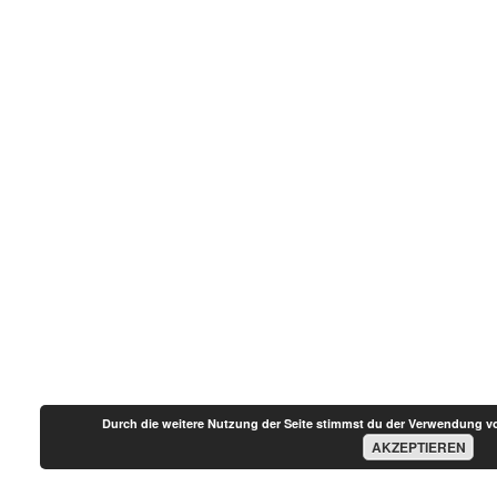
Durch die weitere Nutzung der Seite stimmst du der Verwendung v
AKZEPTIEREN