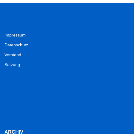
Impressum
Datenschutz
Vorstand
Satzung
ARCHIV