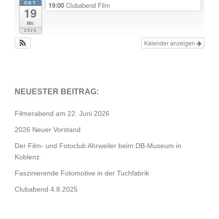
OKT
19:00
Clubabend Film
19
Mo
2026
Kalender anzeigen
NEUESTER BEITRAG:
Filmerabend am 22. Juni 2026
2026 Neuer Vorstand
Der Film- und Fotoclub Ahrweiler beim DB-Museum in
Koblenz
Faszinierende Fotomotive in der Tuchfabrik
Clubabend 4.8.2025