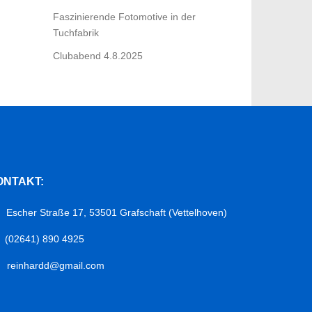
Faszinierende Fotomotive in der
Tuchfabrik
Clubabend 4.8.2025
ONTAKT:
Escher Straße 17, 53501 Grafschaft (Vettelhoven)
(02641) 890 4925
reinhardd@gmail.com