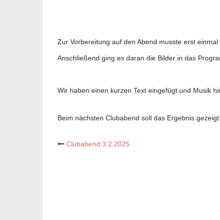
Zur Vorbereitung auf den Abend musste erst einmal
Anschließend ging es daran die Bilder in das Progr
Wir haben einen kurzen Text eingefügt und Musik hin
Beim nächsten Clubabend soll das Ergebnis gezeigt
Post
Clubabend 3.2.2025
navigation