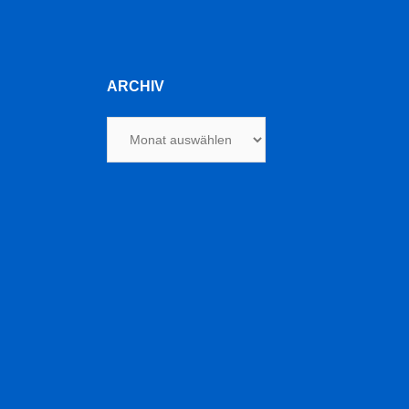
ARCHIV
Archiv