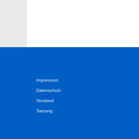
Impressum
Datenschutz
Vorstand
Satzung