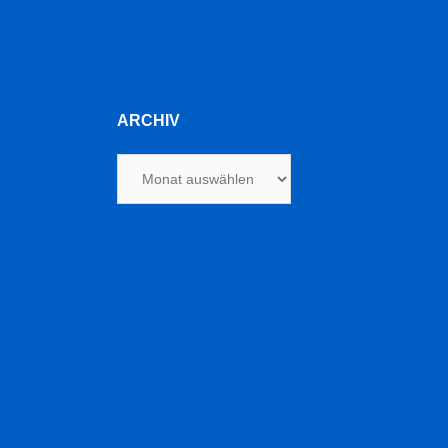
ARCHIV
Archiv