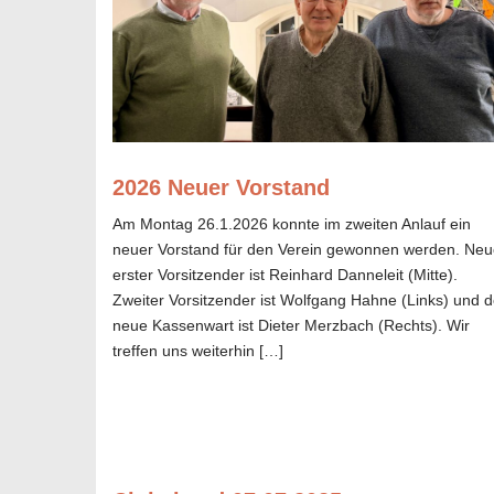
2026 Neuer Vorstand
Am Montag 26.1.2026 konnte im zweiten Anlauf ein
neuer Vorstand für den Verein gewonnen werden. Neu
erster Vorsitzender ist Reinhard Danneleit (Mitte).
Zweiter Vorsitzender ist Wolfgang Hahne (Links) und d
neue Kassenwart ist Dieter Merzbach (Rechts). Wir
treffen uns weiterhin […]