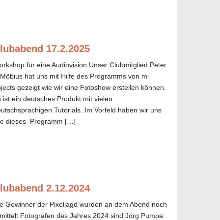
lubabend 17.2.2025
rkshop für eine Audiovision Unser Clubmitglied Peter
Möbius hat uns mit Hilfe des Programms von m-
jects gezeigt wie wir eine Fotoshow erstellen können.
 ist ein deutsches Produkt mit vielen
utschsprachigen Tutorials. Im Vorfeld haben wir uns
le dieses Programm […]
lubabend 2.12.2024
e Gewinner der Pixeljagd wurden an dem Abend noch
mittelt Fotografen des Jahres 2024 sind Jörg Pumpa