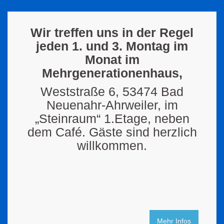
Wir treffen uns in der Regel
jeden 1. und 3. Montag im
Monat im
Mehrgenerationenhaus,
Weststraße 6, 53474 Bad
Neuenahr-Ahrweiler, im
„Steinraum“ 1.Etage, neben
dem Café. Gäste sind herzlich
willkommen.
Mehr Infos