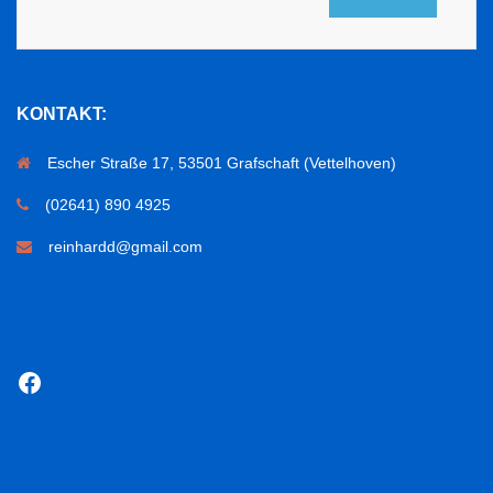
KONTAKT:
Escher Straße 17, 53501 Grafschaft (Vettelhoven)
(02641) 890 4925
reinhardd@gmail.com
Facebook