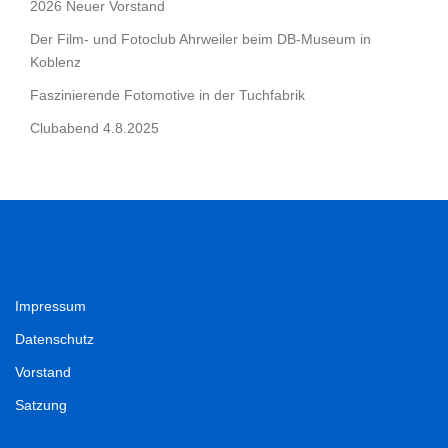
2026 Neuer Vorstand
Der Film- und Fotoclub Ahrweiler beim DB-Museum in
Koblenz
Faszinierende Fotomotive in der Tuchfabrik
Clubabend 4.8.2025
Impressum
Datenschutz
Vorstand
Satzung