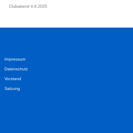
Clubabend 4.8.2025
Impressum
Datenschutz
Vorstand
Satzung