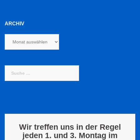
ARCHIV
Archiv
Suche
nach:
Wir treffen uns in der Regel
jeden 1. und 3. Montag im