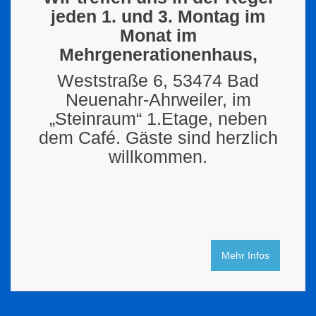
jeden 1. und 3. Montag im
Monat im
Mehrgenerationenhaus,
Weststraße 6, 53474 Bad
Neuenahr-Ahrweiler, im
„Steinraum“ 1.Etage, neben
dem Café. Gäste sind herzlich
willkommen.
Mehr Infos