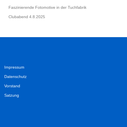
Faszinierende Fotomotive in der Tuchfabrik
Clubabend 4.8.2025
Impressum
Datenschutz
Vorstand
Satzung