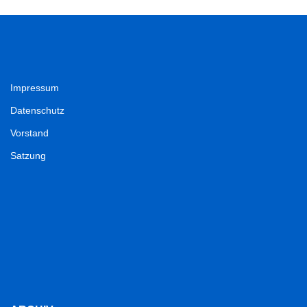
Impressum
Datenschutz
Vorstand
Satzung