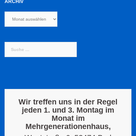
ARCHIV
Archiv
Suche
nach:
Wir treffen uns in der Regel
jeden 1. und 3. Montag im
Monat im
Mehrgenerationenhaus,