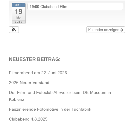
OKT
19:00
Clubabend Film
19
Mo
2026
Kalender anzeigen
NEUESTER BEITRAG:
Filmerabend am 22. Juni 2026
2026 Neuer Vorstand
Der Film- und Fotoclub Ahrweiler beim DB-Museum in
Koblenz
Faszinierende Fotomotive in der Tuchfabrik
Clubabend 4.8.2025