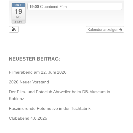
OKT
19:00
Clubabend Film
19
Mo
2026
Kalender anzeigen
NEUESTER BEITRAG:
Filmerabend am 22. Juni 2026
2026 Neuer Vorstand
Der Film- und Fotoclub Ahrweiler beim DB-Museum in
Koblenz
Faszinierende Fotomotive in der Tuchfabrik
Clubabend 4.8.2025