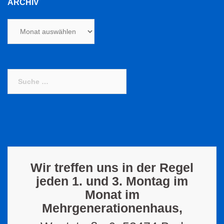
ARCHIV
Archiv
Suche
nach:
Wir treffen uns in der Regel
jeden 1. und 3. Montag im
Monat im
Mehrgenerationenhaus,