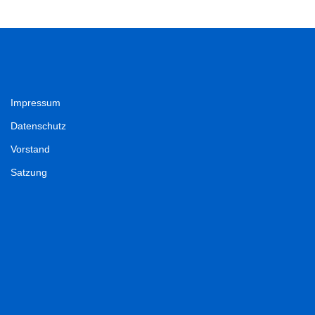
Impressum
Datenschutz
Vorstand
Satzung