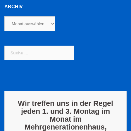
ARCHIV
Archiv
Suche
nach:
Wir treffen uns in der Regel
jeden 1. und 3. Montag im
Monat im
Mehrgenerationenhaus,