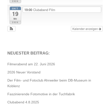
2026
OKT
19:00
Clubabend Film
19
Mo
2026
Kalender anzeigen
NEUESTER BEITRAG:
Filmerabend am 22. Juni 2026
2026 Neuer Vorstand
Der Film- und Fotoclub Ahrweiler beim DB-Museum in
Koblenz
Faszinierende Fotomotive in der Tuchfabrik
Clubabend 4.8.2025