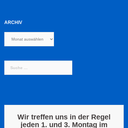
ARCHIV
Archiv
Suche
nach:
Wir treffen uns in der Regel
jeden 1. und 3. Montag im