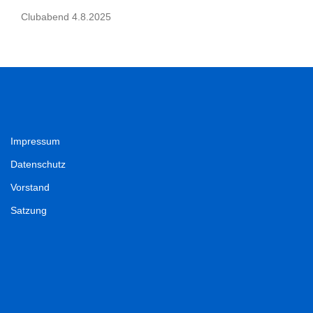
Clubabend 4.8.2025
Impressum
Datenschutz
Vorstand
Satzung