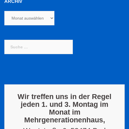
ARCHIV
Archiv
Suche
nach:
Wir treffen uns in der Regel
jeden 1. und 3. Montag im
Monat im
Mehrgenerationenhaus,