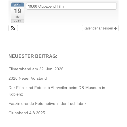
OKT
19:00
Clubabend Film
19
Mo
2026
Kalender anzeigen
NEUESTER BEITRAG:
Filmerabend am 22. Juni 2026
2026 Neuer Vorstand
Der Film- und Fotoclub Ahrweiler beim DB-Museum in
Koblenz
Faszinierende Fotomotive in der Tuchfabrik
Clubabend 4.8.2025