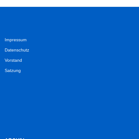
Impressum
Datenschutz
Vorstand
Satzung